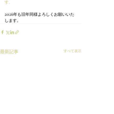
す。
2026年も旧年同様よろしくお願いいた
します。
最新記事
すべて表示